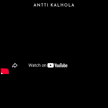
ANTTI KALHOLA