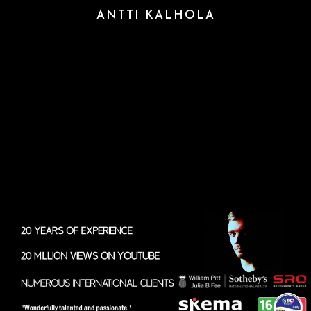
ANTTI KALHOLA